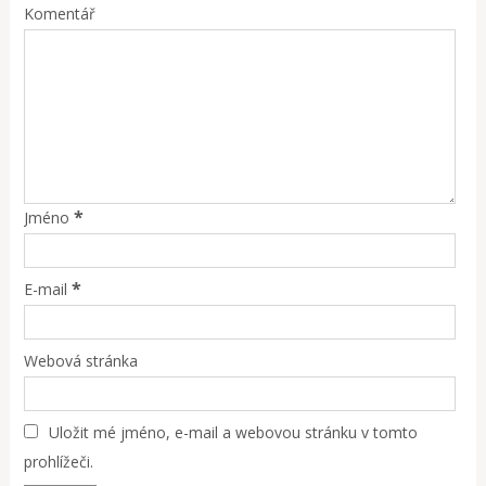
Komentář
*
Jméno
*
E-mail
Webová stránka
Uložit mé jméno, e-mail a webovou stránku v tomto
prohlížeči.