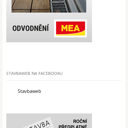
STAVBAWEB NA FACEBOOKU
Stavbaweb