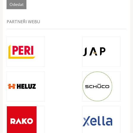
PARTNEŘI WEBU