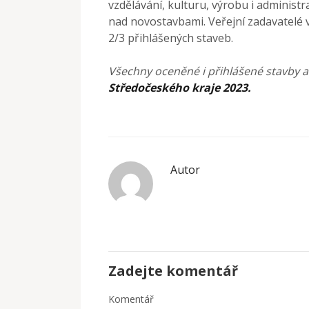
vzdělávání, kulturu, výrobu i administr
nad novostavbami. Veřejní zadavatelé 
2/3 přihlášených staveb.
Všechny oceněné i přihlášené stavby 
Středočeského kraje 2023.
Autor
Zadejte komentář
Komentář