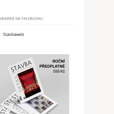
VBAWEB NA FACEBOOKU
Stavbaweb