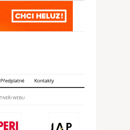
Předplatné
Kontakty
TNEŘI WEBU