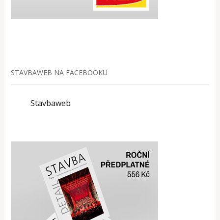
STAVBAWEB NA FACEBOOKU
Stavbaweb