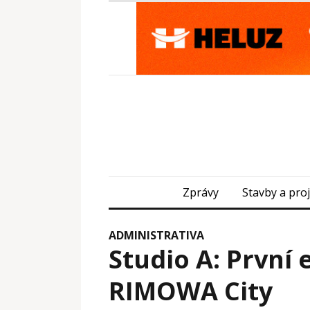
Zprávy
Stavby a pro
ADMINISTRATIVA
Studio A: První
RIMOWA City