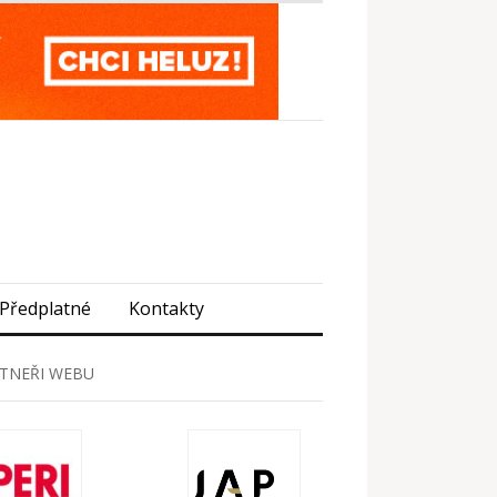
Předplatné
Kontakty
TNEŘI WEBU