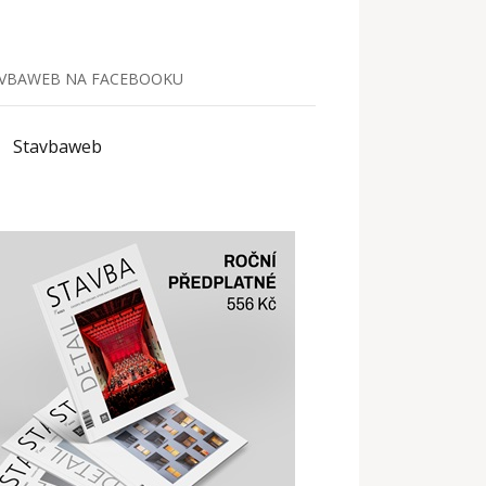
VBAWEB NA FACEBOOKU
Stavbaweb