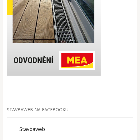
STAVBAWEB NA FACEBOOKU
Stavbaweb