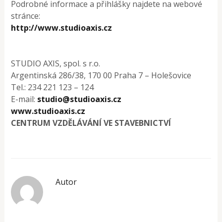
Podrobné informace a přihlášky najdete na webové
stránce:
http://www.studioaxis.cz
STUDIO AXIS, spol. s r.o.
Argentinská 286/38, 170 00 Praha 7 – Holešovice
Tel.: 234 221 123 – 124
E-mail:
studio@studioaxis.cz
www.studioaxis.cz
CENTRUM VZDĚLÁVÁNÍ VE STAVEBNICTVÍ
Autor