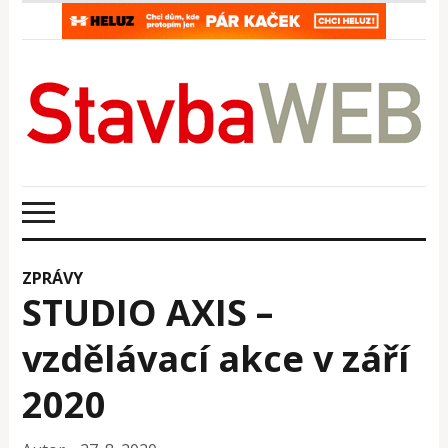
ZPRÁVY
STUDIO AXIS –
vzdělávací akce v září
2020