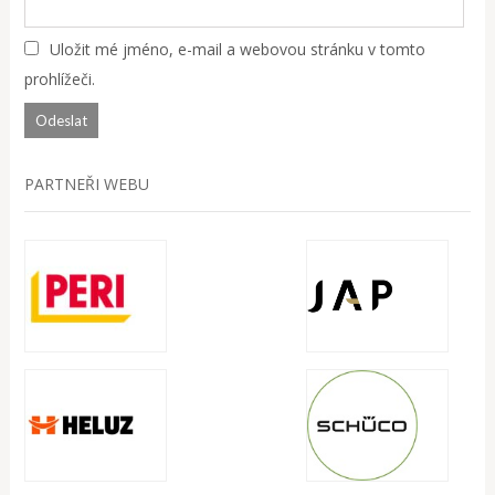
Uložit mé jméno, e-mail a webovou stránku v tomto
prohlížeči.
PARTNEŘI WEBU