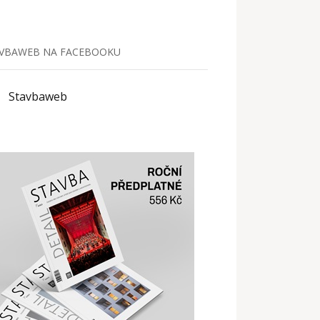
VBAWEB NA FACEBOOKU
Stavbaweb