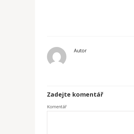
Autor
Zadejte komentář
Komentář