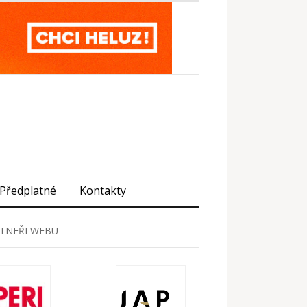
Předplatné
Kontakty
TNEŘI WEBU