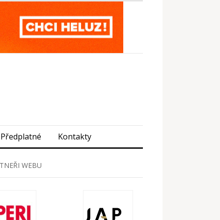
Předplatné
Kontakty
TNEŘI WEBU