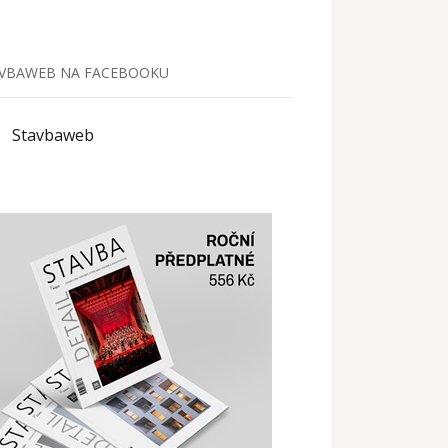
VBAWEB NA FACEBOOKU
Stavbaweb