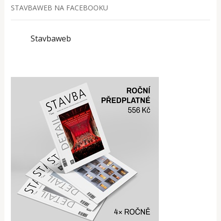
STAVBAWEB NA FACEBOOKU
Stavbaweb