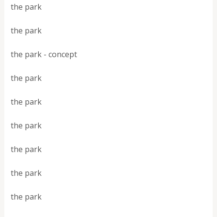
the park
the park
the park - concept
the park
the park
the park
the park
the park
the park