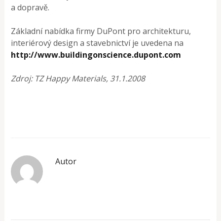
a dopravě.
Základní nabídka firmy DuPont pro architekturu,
interiérový design a stavebnictví je uvedena na
http://www.buildingonscience.dupont.com
Zdroj: TZ Happy Materials, 31.1.2008
Autor