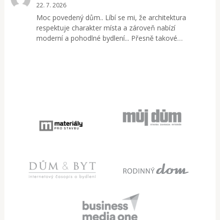
22. 7. 2026
Moc povedený dům.. Líbí se mi, že architektura
respektuje charakter místa a zároveň nabízí
moderní a pohodlné bydlení... Přesně takové…