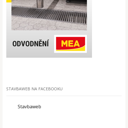
STAVBAWEB NA FACEBOOKU
Stavbaweb