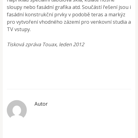
sloupy nebo fasádní grafika atd. Součástí řešení jsou i
fasádní konstrukční prvky v podobě teras a markýz
pro vytvoření vhodného zázemí pro venkovní studia a
TV vstupy.
Tisková zpráva Touax
,
leden 2012
Autor