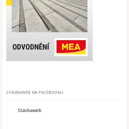
STAVBAWEB NA FACEBOOKU
Stavbaweb