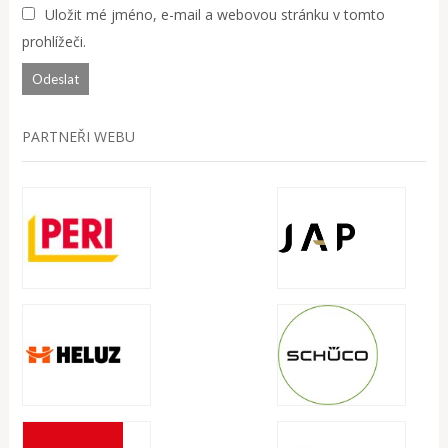
Uložit mé jméno, e-mail a webovou stránku v tomto
prohlížeči.
PARTNEŘI WEBU