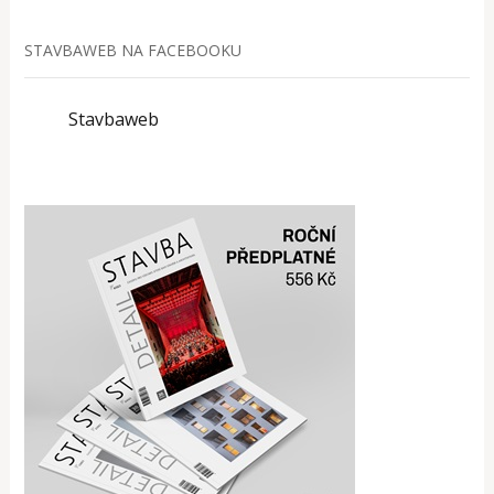
STAVBAWEB NA FACEBOOKU
Stavbaweb