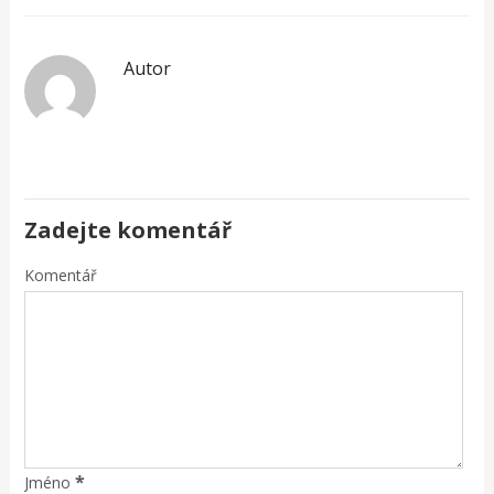
Autor
Zadejte komentář
Komentář
*
Jméno