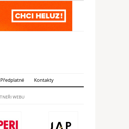
Předplatné
Kontakty
TNEŘI WEBU