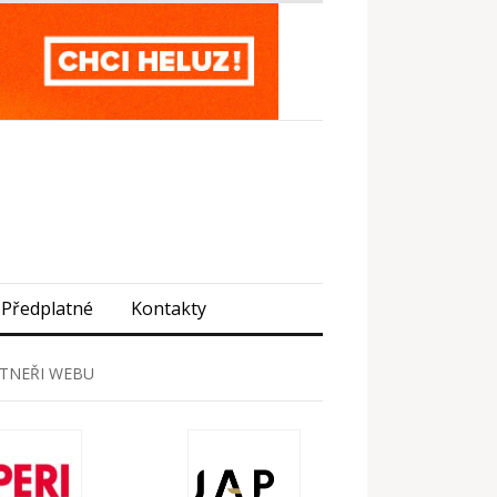
Předplatné
Kontakty
TNEŘI WEBU