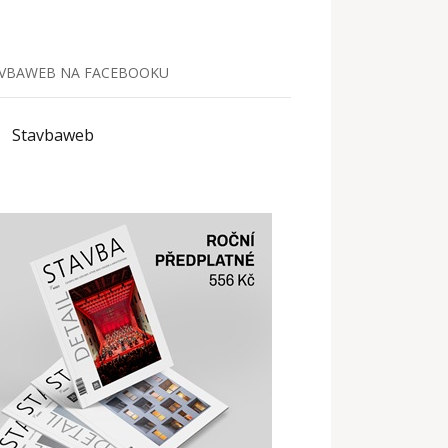
VBAWEB NA FACEBOOKU
Stavbaweb