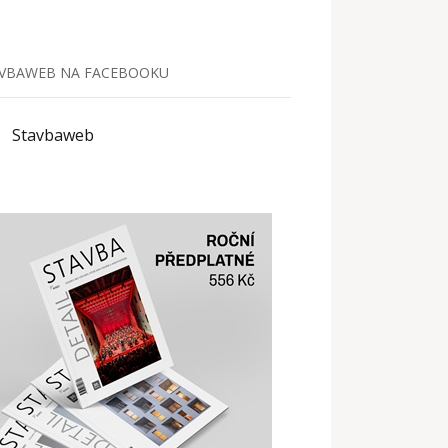
VBAWEB NA FACEBOOKU
Stavbaweb