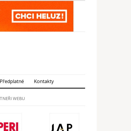
Předplatné
Kontakty
TNEŘI WEBU