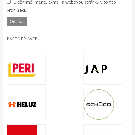
Uložit mé jméno, e-mail a webovou stránku v tomto
prohlížeči.
PARTNEŘI WEBU