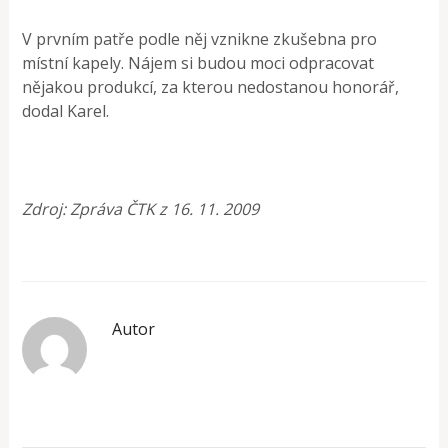
V prvním patře podle něj vznikne zkušebna pro
místní kapely. Nájem si budou moci odpracovat
nějakou produkcí, za kterou nedostanou honorář,
dodal Karel.
Zdroj: Zpráva ČTK z 16. 11. 2009
Autor