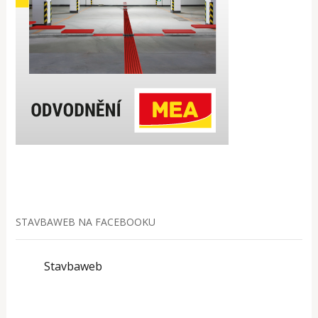
STAVBAWEB NA FACEBOOKU
Stavbaweb