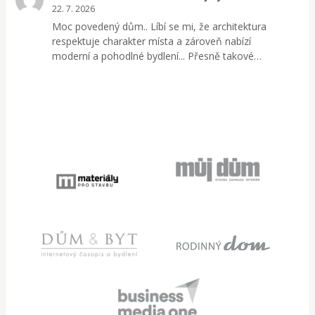
22. 7. 2026
Moc povedený dům.. Líbí se mi, že architektura
respektuje charakter místa a zároveň nabízí
moderní a pohodlné bydlení... Přesně takové…