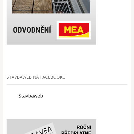
STAVBAWEB NA FACEBOOKU
Stavbaweb