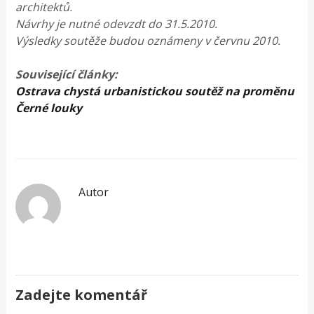
architektů.
Návrhy je nutné odevzdt do 31.5.2010.
Výsledky soutěže budou oznámeny v červnu 2010.
Související články:
Ostrava chystá urbanistickou soutěž na proměnu
Černé louky
Autor
Zadejte komentář