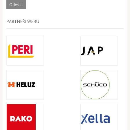
PARTNEŘI WEBU