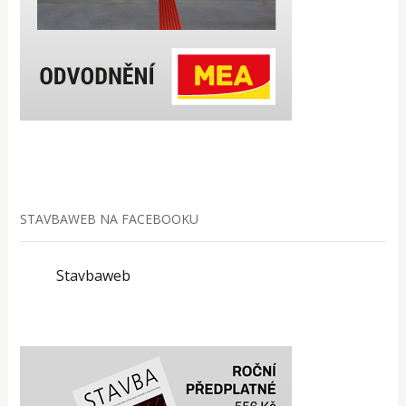
STAVBAWEB NA FACEBOOKU
Stavbaweb