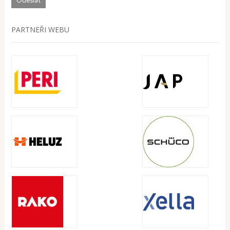
PARTNEŘI WEBU