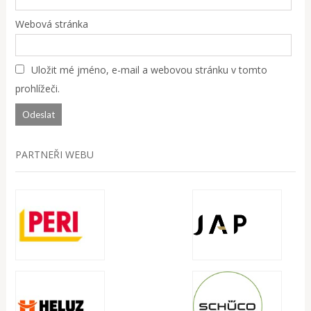
Webová stránka
Uložit mé jméno, e-mail a webovou stránku v tomto
prohlížeči.
PARTNEŘI WEBU