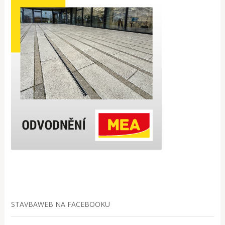
STAVBAWEB NA FACEBOOKU