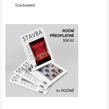
Stavbaweb