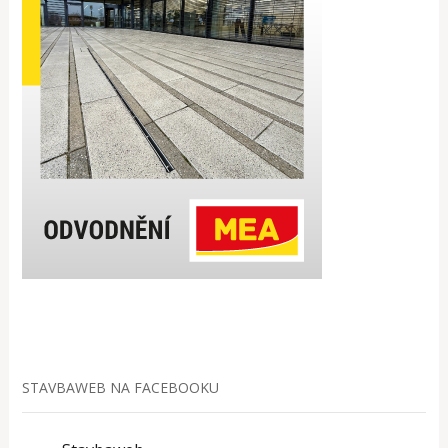
STAVBAWEB NA FACEBOOKU