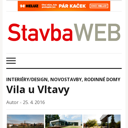
INTERIÉRY/DESIGN
,
NOVOSTAVBY
,
RODINNÉ DOMY
Vila u Vltavy
Autor
25. 4. 2016
×