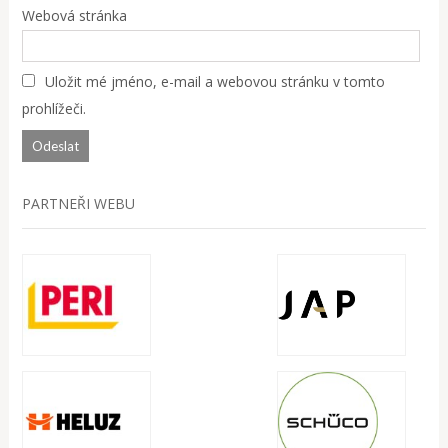
Webová stránka
Uložit mé jméno, e-mail a webovou stránku v tomto
prohlížeči.
PARTNEŘI WEBU