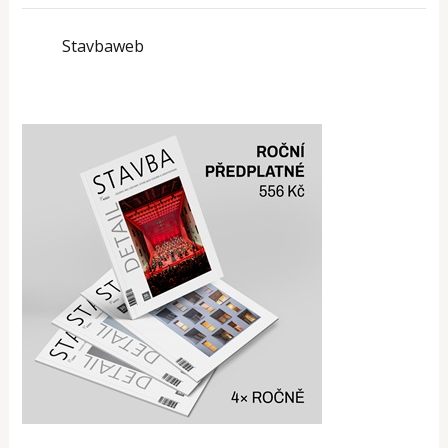
Stavbaweb