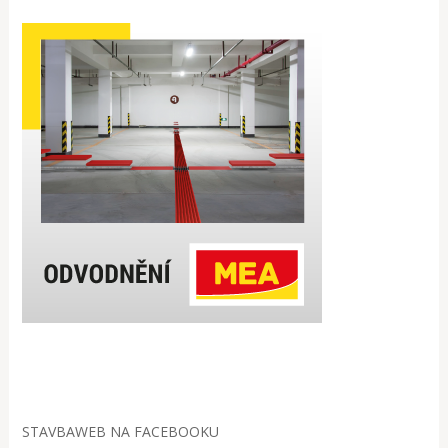
STAVBAWEB NA FACEBOOKU