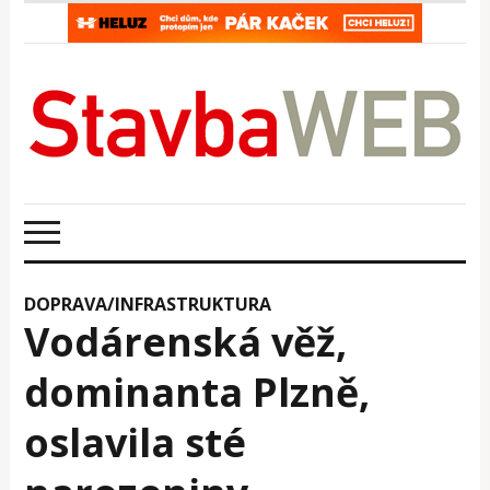
DOPRAVA/INFRASTRUKTURA
Vodárenská věž,
dominanta Plzně,
oslavila sté