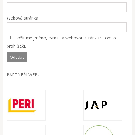
Webová stránka
Uložit mé jméno, e-mail a webovou stránku v tomto
prohlížeči.
PARTNEŘI WEBU