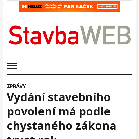
ZPRÁVY
Vydání stavebního
povolení má podle
chystaného zákona