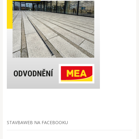
STAVBAWEB NA FACEBOOKU