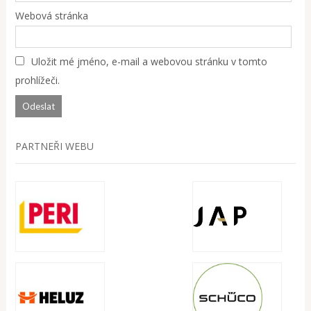
Webová stránka
Uložit mé jméno, e-mail a webovou stránku v tomto
prohlížeči.
PARTNEŘI WEBU