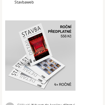
Stavbaweb