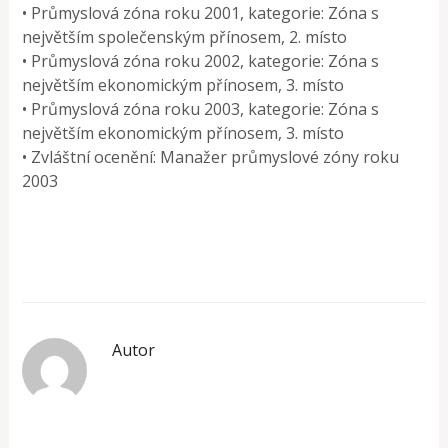
• Průmyslová zóna roku 2001, kategorie: Zóna s
největším společenským přínosem, 2. místo
• Průmyslová zóna roku 2002, kategorie: Zóna s
největším ekonomickým přínosem, 3. místo
• Průmyslová zóna roku 2003, kategorie: Zóna s
největším ekonomickým přínosem, 3. místo
• Zvláštní ocenění: Manažer průmyslové zóny roku
2003
Autor