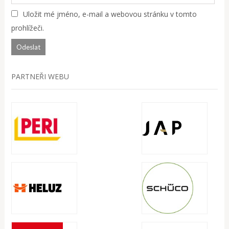
Uložit mé jméno, e-mail a webovou stránku v tomto
prohlížeči.
PARTNEŘI WEBU