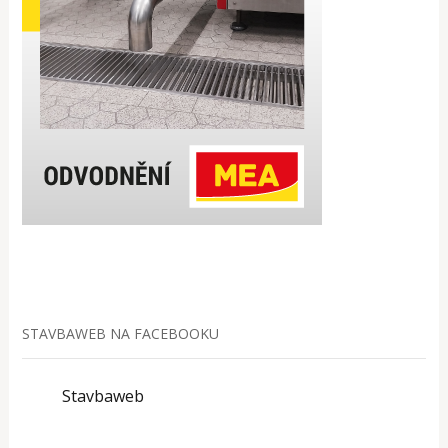
STAVBAWEB NA FACEBOOKU
Stavbaweb