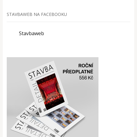
STAVBAWEB NA FACEBOOKU
Stavbaweb