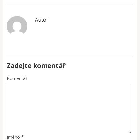
Autor
Zadejte komentář
Komentář
*
Jméno