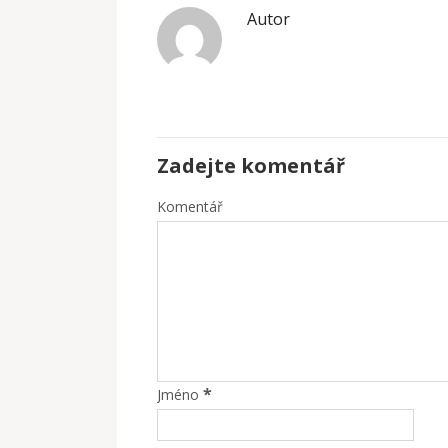
Autor
Zadejte komentář
Komentář
*
Jméno