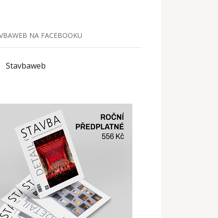
VBAWEB NA FACEBOOKU
Stavbaweb