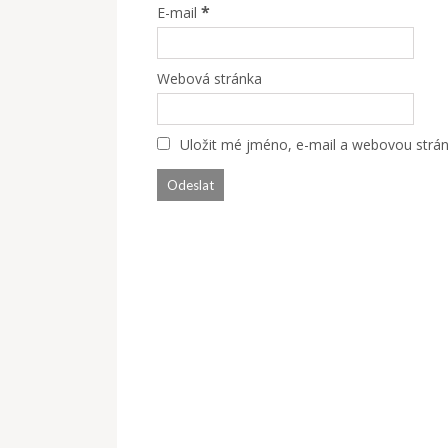
*
E-mail
Webová stránka
Uložit mé jméno, e-mail a webovou stránk