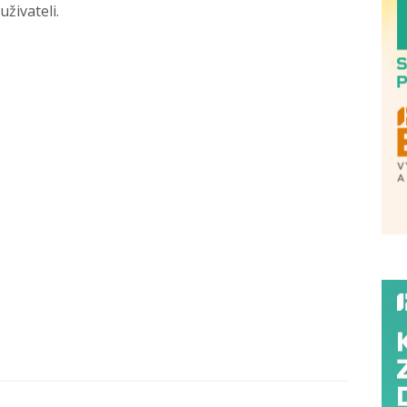
uživateli.