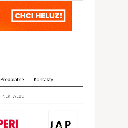
Předplatné
Kontakty
TNEŘI WEBU