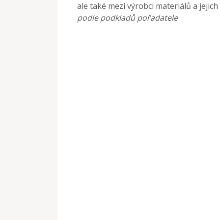
ale také mezi výrobci materiálů a jejich 
podle podkladů pořadatele