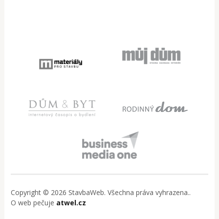
Copyright © 2026 StavbaWeb. Všechna práva vyhrazena..
O web pečuje
atwel.cz