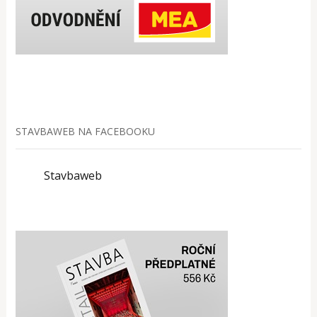
STAVBAWEB NA FACEBOOKU
Stavbaweb