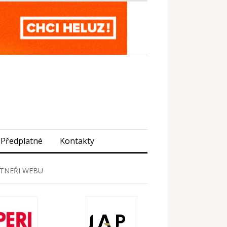
Předplatné
Kontakty
TNEŘI WEBU