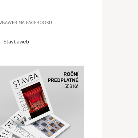
VBAWEB NA FACEBOOKU
Stavbaweb