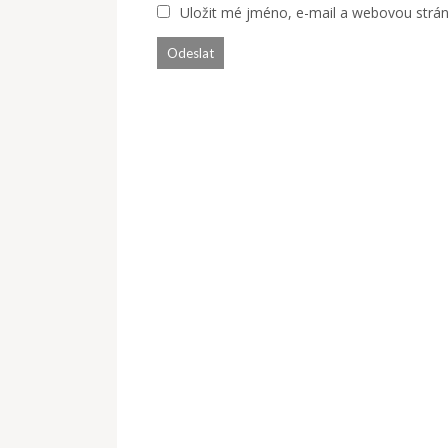
Uložit mé jméno, e-mail a webovou stránk