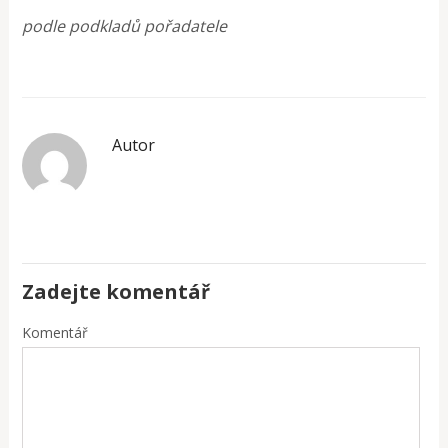
podle podkladů pořadatele
Autor
Zadejte komentář
Komentář