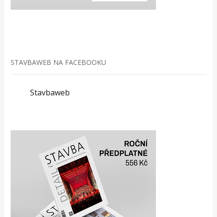
STAVBAWEB NA FACEBOOKU
Stavbaweb