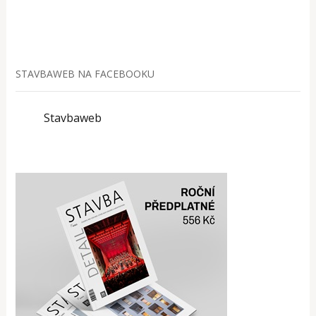
STAVBAWEB NA FACEBOOKU
Stavbaweb