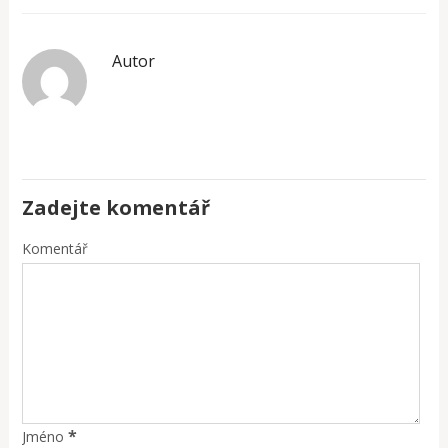
Autor
Zadejte komentář
Komentář
*
Jméno