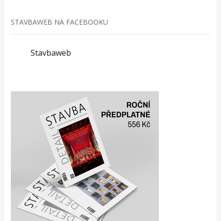
STAVBAWEB NA FACEBOOKU
Stavbaweb