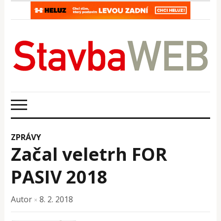
ZPRÁVY
Začal veletrh FOR
PASIV 2018
Autor
8. 2. 2018
×