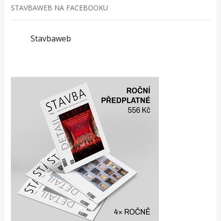
STAVBAWEB NA FACEBOOKU
Stavbaweb