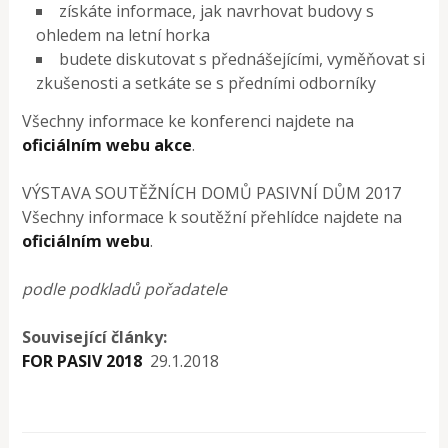
získáte informace, jak navrhovat budovy s
ohledem na letní horka
budete diskutovat s přednášejícími, vyměňovat si
zkušenosti a setkáte se s předními odborníky
Všechny informace ke konferenci najdete na
oficiálním webu akce
.
VÝSTAVA SOUTĚŽNÍCH DOMŮ PASIVNÍ DŮM 2017
Všechny informace k soutěžní přehlídce najdete na
oficiálním webu
.
podle podkladů pořadatele
Související články:
FOR PASIV 2018
29.1.2018