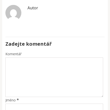
Autor
Zadejte komentář
Komentář
*
Jméno