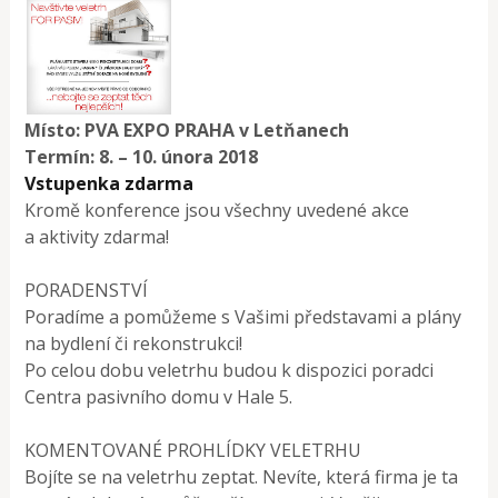
Místo: PVA EXPO PRAHA v Letňanech
Termín: 8. – 10. února 2018
Vstupenka zdarma
Kromě konference jsou všechny uvedené akce
a aktivity zdarma!
PORADENSTVÍ
Poradíme a pomůžeme s Vašimi představami a plány
na bydlení či rekonstrukci!
Po celou dobu veletrhu budou k dispozici poradci
Centra pasivního domu v Hale 5.
KOMENTOVANÉ PROHLÍDKY VELETRHU
Bojíte se na veletrhu zeptat. Nevíte, která firma je ta