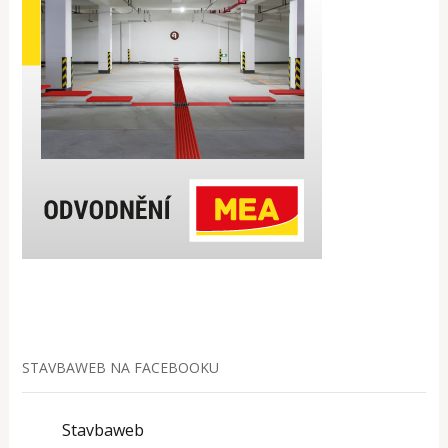
STAVBAWEB NA FACEBOOKU
Stavbaweb