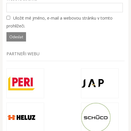
Uložit mé jméno, e-mail a webovou stránku v tomto
prohlížeči.
PARTNEŘI WEBU