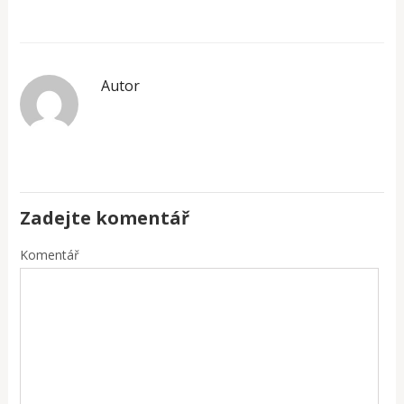
Autor
Zadejte komentář
Komentář