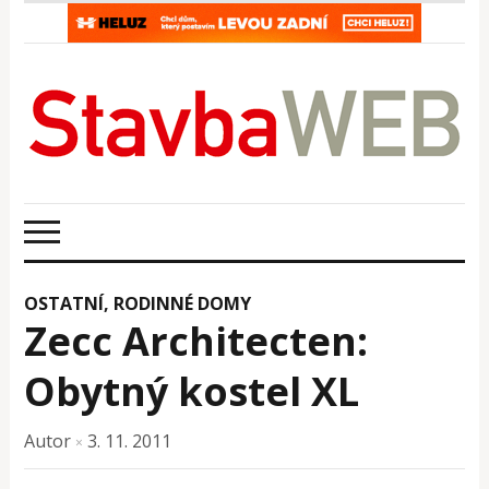
OSTATNÍ
,
RODINNÉ DOMY
Zecc Architecten:
Obytný kostel XL
Autor
3. 11. 2011
×