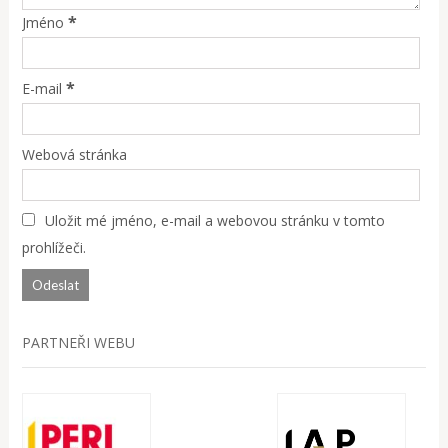
*
Jméno
*
E-mail
Webová stránka
Uložit mé jméno, e-mail a webovou stránku v tomto
prohlížeči.
PARTNEŘI WEBU