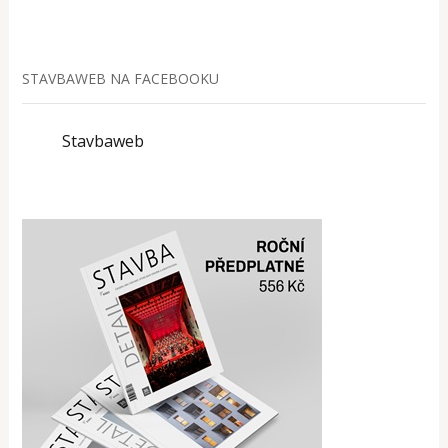
STAVBAWEB NA FACEBOOKU
Stavbaweb