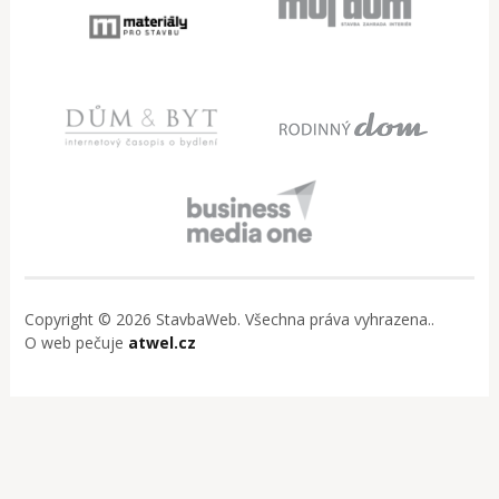
Copyright © 2026 StavbaWeb. Všechna práva vyhrazena..
O web pečuje
atwel.cz