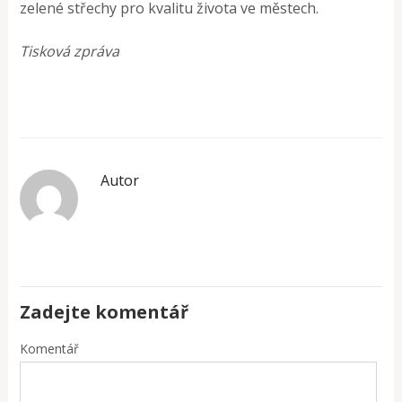
zelené střechy pro kvalitu života ve městech.
Tisková zpráva
Autor
Zadejte komentář
Komentář