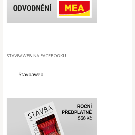
STAVBAWEB NA FACEBOOKU
Stavbaweb