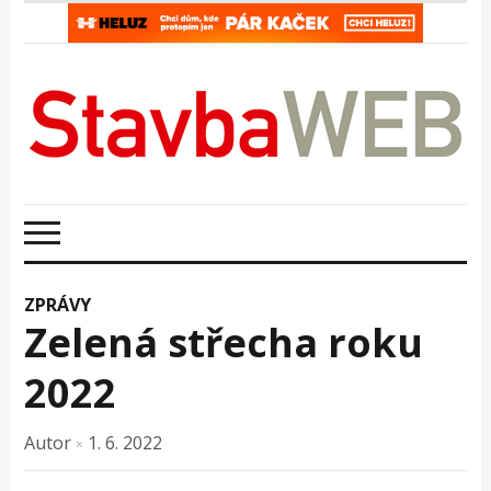
ZPRÁVY
Zelená střecha roku
2022
Autor
1. 6. 2022
×