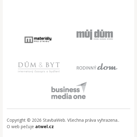
Copyright © 2026 StavbaWeb. Všechna práva vyhrazena..
O web pečuje
atwel.cz