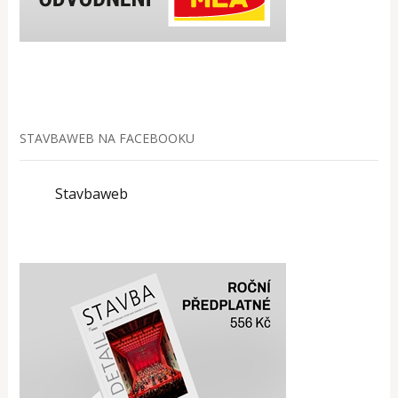
STAVBAWEB NA FACEBOOKU
Stavbaweb