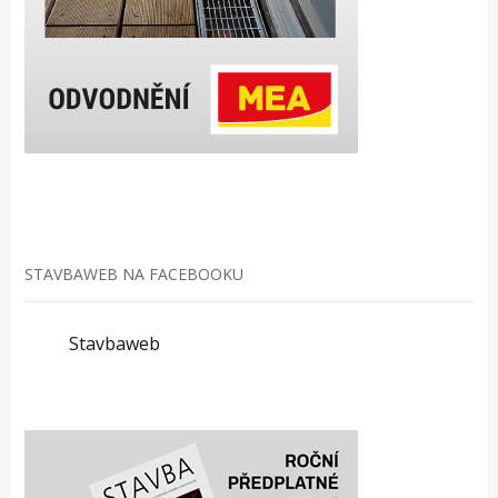
STAVBAWEB NA FACEBOOKU
Stavbaweb