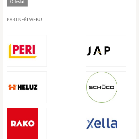
PARTNEŘI WEBU