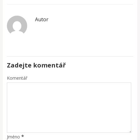
Autor
Zadejte komentář
Komentář
*
Jméno