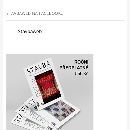
STAVBAWEB NA FACEBOOKU
Stavbaweb