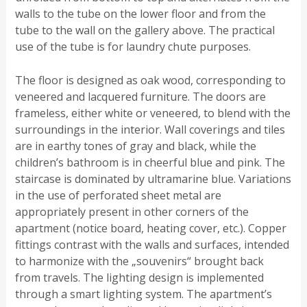
walls to the tube on the lower floor and from the
tube to the wall on the gallery above. The practical
use of the tube is for laundry chute purposes.
The floor is designed as oak wood, corresponding to
veneered and lacquered furniture. The doors are
frameless, either white or veneered, to blend with the
surroundings in the interior. Wall coverings and tiles
are in earthy tones of gray and black, while the
children’s bathroom is in cheerful blue and pink. The
staircase is dominated by ultramarine blue. Variations
in the use of perforated sheet metal are
appropriately present in other corners of the
apartment (notice board, heating cover, etc.). Copper
fittings contrast with the walls and surfaces, intended
to harmonize with the „souvenirs“ brought back
from travels. The lighting design is implemented
through a smart lighting system. The apartment’s