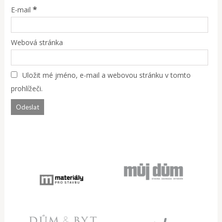
*
E-mail
Webová stránka
Uložit mé jméno, e-mail a webovou stránku v tomto
prohlížeči.