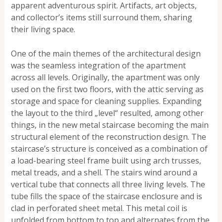
apparent adventurous spirit. Artifacts, art objects,
and collector’s items still surround them, sharing
their living space.
One of the main themes of the architectural design
was the seamless integration of the apartment
across all levels. Originally, the apartment was only
used on the first two floors, with the attic serving as
storage and space for cleaning supplies. Expanding
the layout to the third „level“ resulted, among other
things, in the new metal staircase becoming the main
structural element of the reconstruction design. The
staircase’s structure is conceived as a combination of
a load-bearing steel frame built using arch trusses,
metal treads, and a shell. The stairs wind around a
vertical tube that connects all three living levels. The
tube fills the space of the staircase enclosure and is
clad in perforated sheet metal. This metal coil is
unfolded from bottom to top and alternates from the