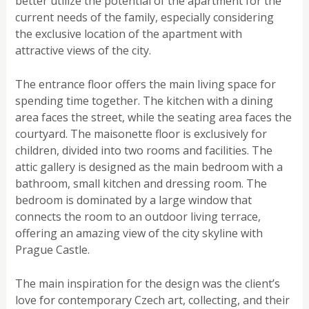
better utilize the potential of the apartment for the
current needs of the family, especially considering
the exclusive location of the apartment with
attractive views of the city.
The entrance floor offers the main living space for
spending time together. The kitchen with a dining
area faces the street, while the seating area faces the
courtyard. The maisonette floor is exclusively for
children, divided into two rooms and facilities. The
attic gallery is designed as the main bedroom with a
bathroom, small kitchen and dressing room. The
bedroom is dominated by a large window that
connects the room to an outdoor living terrace,
offering an amazing view of the city skyline with
Prague Castle.
The main inspiration for the design was the client’s
love for contemporary Czech art, collecting, and their