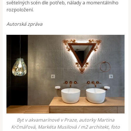
světelných scén dle potřeb, nálady a momentálního
rozpoložení.
Autorská zpráva
Byt v akvamarínové v Praze, autorky Martina
Krčmářová, Markéta Musilová / m2 architekt, foto