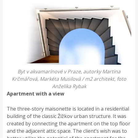
Byt v akvamarínové v Praze, autorky Martina
Krčmářová, Markéta Musilová / m2 architekt, foto
Anželika Rybak
Apartment with a view
The three-story maisonette is located in a residential
building of the classic Žižkov urban structure. It was
created by connecting the apartment on the top floor
and the adjacent attic space. The client’s wish was to