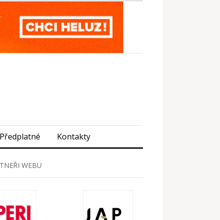
Předplatné
Kontakty
TNEŘI WEBU