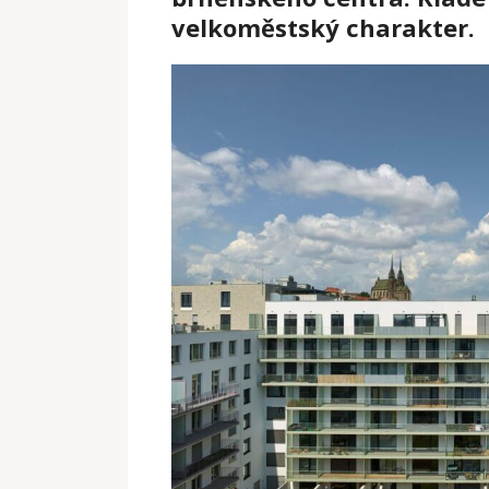
velkoměstský charakter.