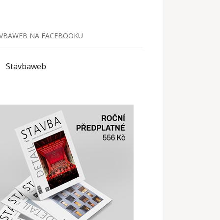
VBAWEB NA FACEBOOKU
Stavbaweb