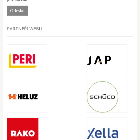
PARTNEŘI WEBU