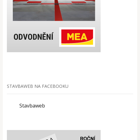
STAVBAWEB NA FACEBOOKU
Stavbaweb