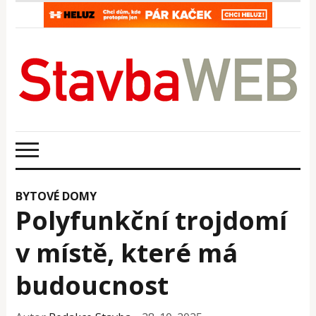
BYTOVÉ DOMY
Polyfunkční trojdomí
v místě, které má
budoucnost