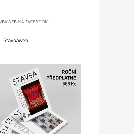
VBAWEB NA FACEBOOKU
Stavbaweb