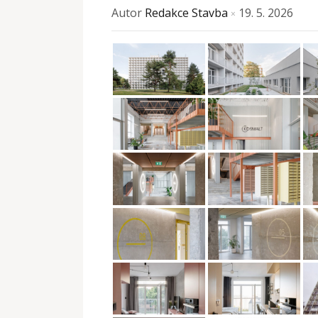
Autor
Redakce Stavba
19. 5. 2026
×