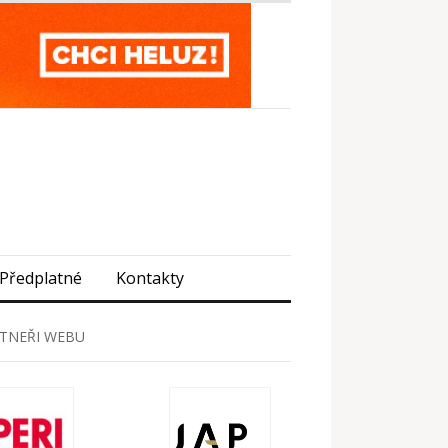
Předplatné
Kontakty
TNEŘI WEBU