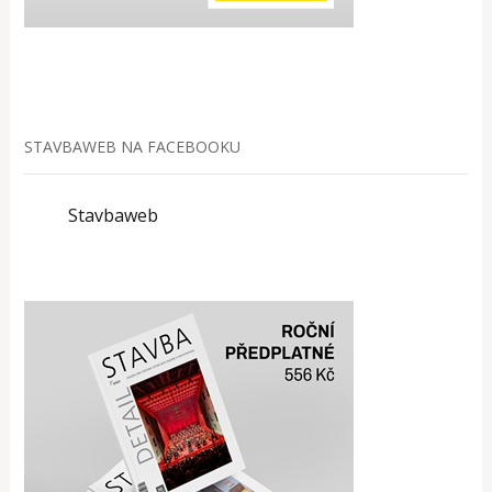
STAVBAWEB NA FACEBOOKU
Stavbaweb