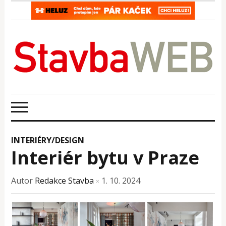
INTERIÉRY/DESIGN
Interiér bytu v Praze
Autor
Redakce Stavba
1. 10. 2024
×