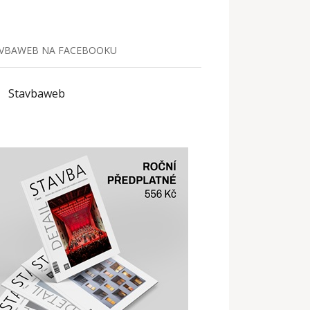
VBAWEB NA FACEBOOKU
Stavbaweb