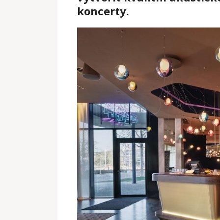
koncerty.