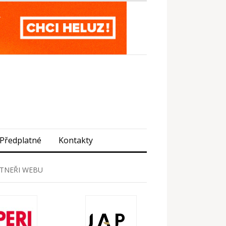
Předplatné
Kontakty
TNEŘI WEBU