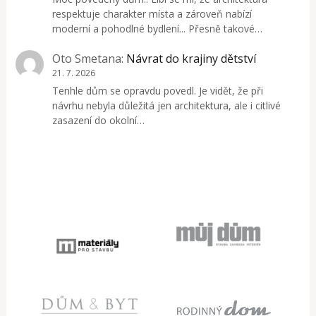
respektuje charakter místa a zároveň nabízí
moderní a pohodlné bydlení... Přesně takové…
Oto Smetana
:
Návrat do krajiny dětství
21. 7. 2026
Tenhle dům se opravdu povedl. Je vidět, že při
návrhu nebyla důležitá jen architektura, ale i citlivé
zasazení do okolní…