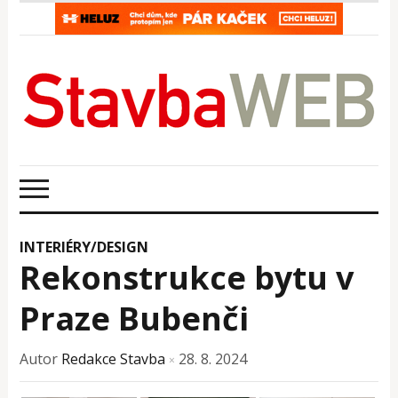
INTERIÉRY/DESIGN
Rekonstrukce bytu v
Praze Bubenči
Autor
Redakce Stavba
28. 8. 2024
×