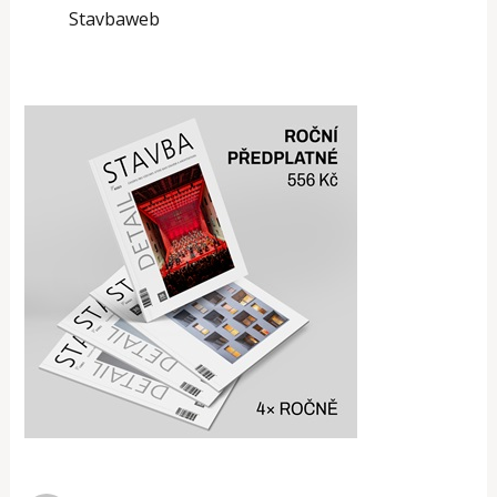
Stavbaweb