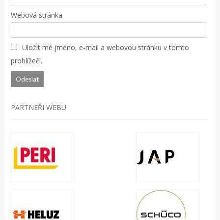
Webová stránka
Uložit mé jméno, e-mail a webovou stránku v tomto
prohlížeči.
PARTNEŘI WEBU