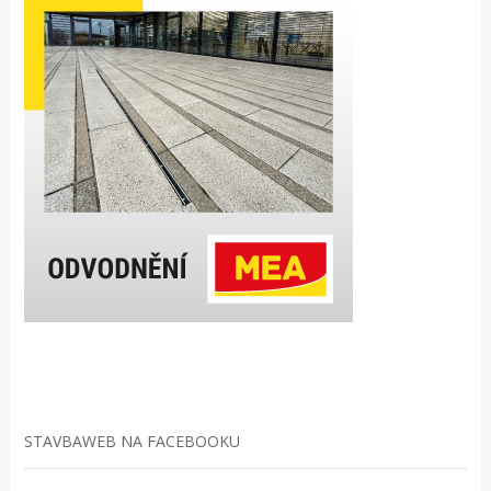
STAVBAWEB NA FACEBOOKU