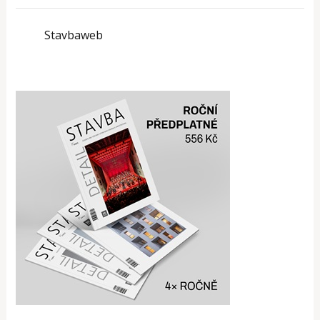
Stavbaweb