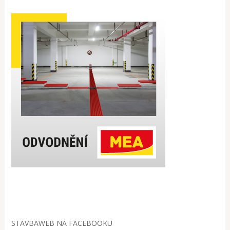
STAVBAWEB NA FACEBOOKU