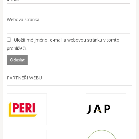
Webová stránka
Uložit mé jméno, e-mail a webovou stránku v tomto
prohlížeči.
PARTNEŘI WEBU