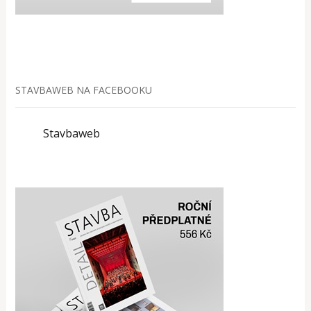
STAVBAWEB NA FACEBOOKU
Stavbaweb