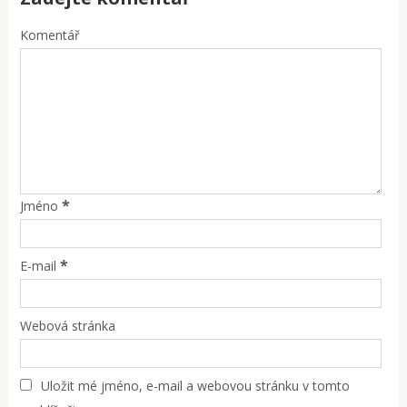
Komentář
*
Jméno
*
E-mail
Webová stránka
Uložit mé jméno, e-mail a webovou stránku v tomto