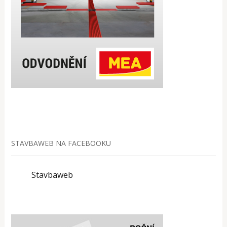
STAVBAWEB NA FACEBOOKU
Stavbaweb