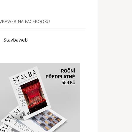
VBAWEB NA FACEBOOKU
Stavbaweb