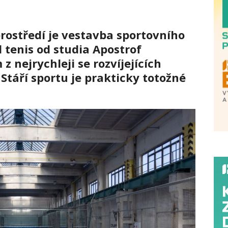
rostředí je vestavba sportovního
 tenis od studia Apostrof
 z nejrychleji se rozvíjejících
Stáří sportu je prakticky totožné