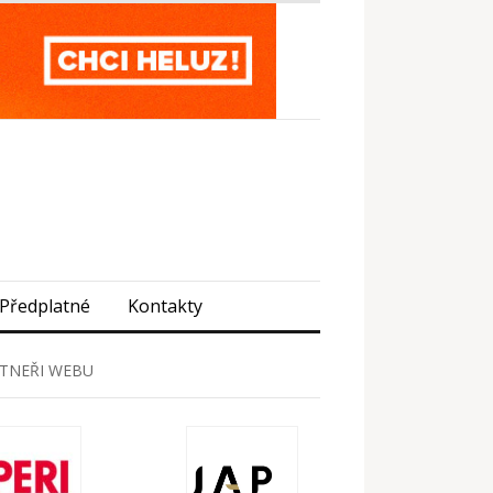
Předplatné
Kontakty
TNEŘI WEBU