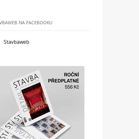
VBAWEB NA FACEBOOKU
Stavbaweb