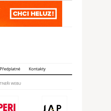
Předplatné
Kontakty
TNEŘI WEBU