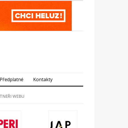
Předplatné
Kontakty
TNEŘI WEBU