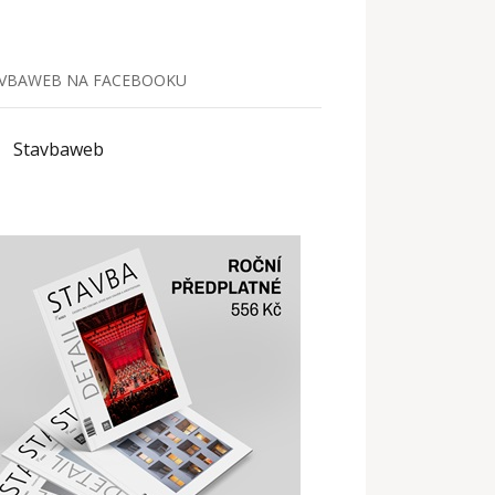
VBAWEB NA FACEBOOKU
Stavbaweb