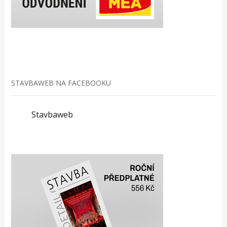
STAVBAWEB NA FACEBOOKU
Stavbaweb