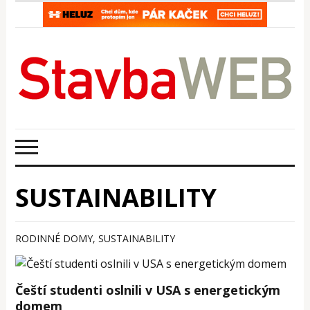
SUSTAINABILITY
RODINNÉ DOMY
,
SUSTAINABILITY
Čeští studenti oslnili v USA s energetickým
domem